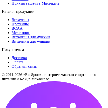
Пункты выдачи в Махачкале
Каталог продукции
Витамины
Протеины
BCAA
Мелатонин
Витамины для мужчин
Витамины для женщин
Покупателям
Доставка
Оплата
Обратная связь
© 2011-2026 «RusSport» - интернет-магазин спортивного
питания и БАД в Махачкале