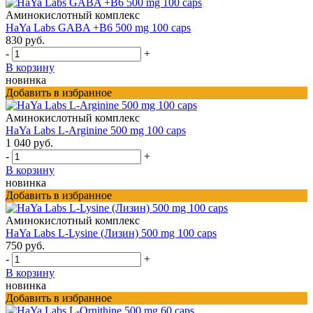
Аминокислотный комплекс
HaYa Labs GABA +B6 500 mg 100 caps
830 руб.
-
+
В корзину
новинка
Добавить в избранное
Аминокислотный комплекс
HaYa Labs L-Arginine 500 mg 100 caps
1 040 руб.
-
+
В корзину
новинка
Добавить в избранное
Аминокислотный комплекс
HaYa Labs L-Lysine (Лизин) 500 mg 100 caps
750 руб.
-
+
В корзину
новинка
Добавить в избранное