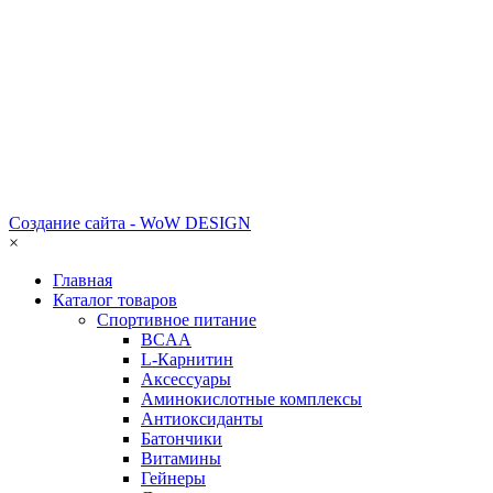
Создание сайта - WoW DESIGN
×
Главная
Каталог товаров
Спортивное питание
BCAA
L-Карнитин
Аксессуары
Аминокислотные комплексы
Антиоксиданты
Батончики
Витамины
Гейнеры