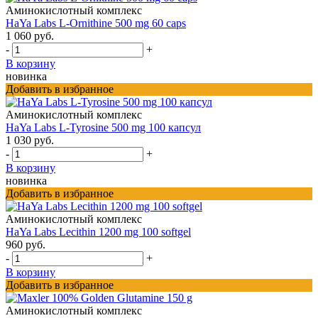
Аминокислотный комплекс
HaYa Labs L-Ornithine 500 mg 60 caps
1 060 руб.
-
+
В корзину
новинка
Добавить в избранное
Аминокислотный комплекс
HaYa Labs L-Tyrosine 500 mg 100 капсул
1 030 руб.
-
+
В корзину
новинка
Добавить в избранное
Аминокислотный комплекс
HaYa Labs Lecithin 1200 mg 100 softgel
960 руб.
-
+
В корзину
Добавить в избранное
Аминокислотный комплекс